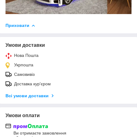
Приховати
Умови доставки
Нова Пошта
Укрпошта
Самовивіз
Доставка кур'єром
Всі умови доставки
Умови оплати
Ви отримаєте замовлення