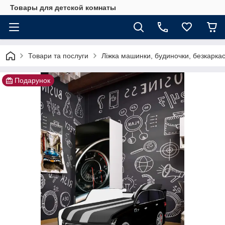
Товары для детской комнаты
Товари та послуги
Ліжка машинки, будиночки, безкаркасні
Подарунок