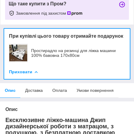
Що таке купити з Пром?
Замовлення під захистом
При купівлі цього товару отримайте подарунок
Простирадло на резинці для ліжка машини
100% бавовна 170х80см
Приховати
Опис
Доставка
Оплата
Умови повернення
Опис
Ексклюзивне ліжко-машина Джип
дизайнерської роботи з матрацом, з
подушкою, з безплатною доставкою