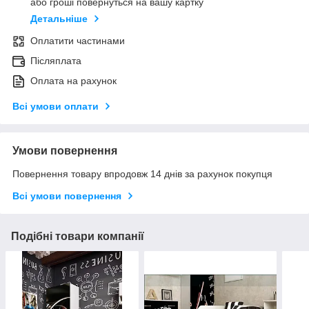
або гроші повернуться на вашу картку
Детальніше
Оплатити частинами
Післяплата
Оплата на рахунок
Всі умови оплати
Умови повернення
Повернення товару впродовж 14 днів за рахунок покупця
Всі умови повернення
Подібні товари компанії