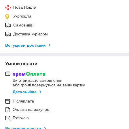
Нова Пошта
Укрпошта
Самовивіз
Доставка кур'єром
Всі умови доставки
Умови оплати
Ви отримаєте замовлення
або гроші повернуться на вашу картку
Детальніше
Післяплата
Оплата на рахунок
Готівкою
Всі умови оплати