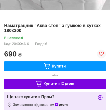
Наматрацник "Аква стоп" з гумкою в кутках
180х200
В наявності
Код: 2040046-6
Роздріб
690
₴
Купити
або
Купити з
Що таке купити з Пром?
Замовлення під захистом