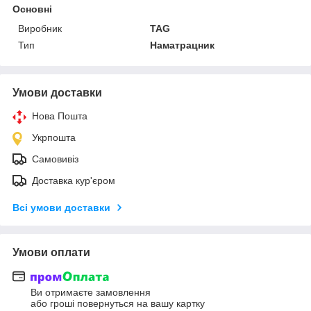
Основні
Виробник
TAG
Тип
Наматрацник
Умови доставки
Нова Пошта
Укрпошта
Самовивіз
Доставка кур'єром
Всі умови доставки
Умови оплати
Ви отримаєте замовлення
або гроші повернуться на вашу картку