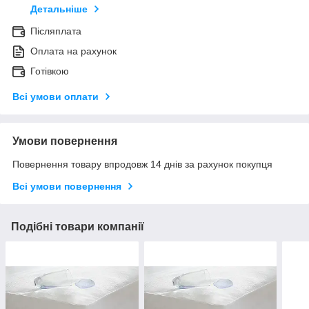
Детальніше
Післяплата
Оплата на рахунок
Готівкою
Всі умови оплати
Умови повернення
Повернення товару впродовж 14 днів за рахунок покупця
Всі умови повернення
Подібні товари компанії