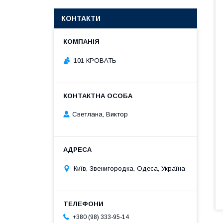
КОНТАКТИ
101 КРОВАТЬ
Светлана, Виктор
Київ, Звенигородка, Одеса, Україна
+380 (98) 333-95-14