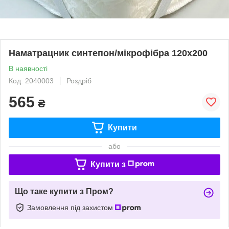
Наматрацник синтепон/мікрофібра 120х200
В наявності
Код: 2040003
Роздріб
565
₴
Купити
або
Купити з
Що таке купити з Пром?
Замовлення під захистом