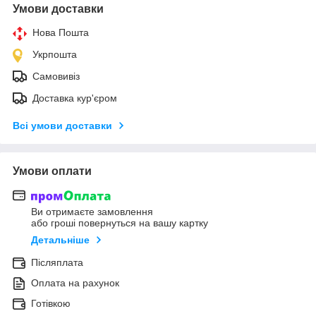
Умови доставки
Нова Пошта
Укрпошта
Самовивіз
Доставка кур'єром
Всі умови доставки
Умови оплати
Ви отримаєте замовлення
або гроші повернуться на вашу картку
Детальніше
Післяплата
Оплата на рахунок
Готівкою