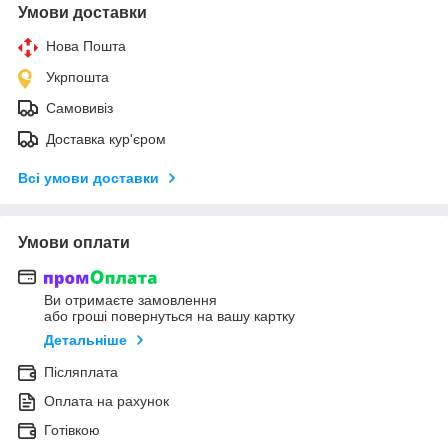
Умови доставки
Нова Пошта
Укрпошта
Самовивіз
Доставка кур'єром
Всі умови доставки
Умови оплати
Ви отримаєте замовлення
або гроші повернуться на вашу картку
Детальніше
Післяплата
Оплата на рахунок
Готівкою