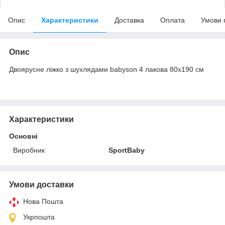
Опис
Характеристики
Доставка
Оплата
Умови 
Опис
Двоярусне ліжко з шухлядами babyson 4 лакова 80x190 см
Характеристики
Основні
Виробник
SportBaby
Умови доставки
Нова Пошта
Укрпошта