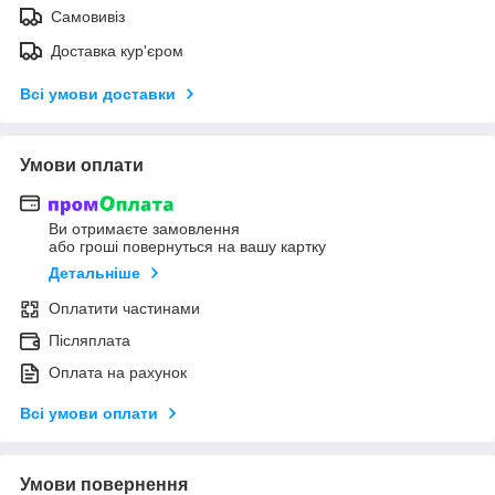
Самовивіз
Доставка кур'єром
Всі умови доставки
Умови оплати
Ви отримаєте замовлення
або гроші повернуться на вашу картку
Детальніше
Оплатити частинами
Післяплата
Оплата на рахунок
Всі умови оплати
Умови повернення