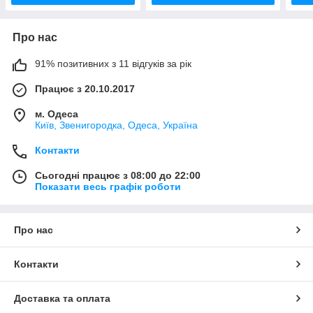
Про нас
91% позитивних з 11 відгуків за рік
Працює з 20.10.2017
м. Одеса
Київ, Звенигородка, Одеса, Україна
Контакти
Сьогодні працює з 08:00 до 22:00
Показати весь графік роботи
Про нас
Контакти
Доставка та оплата