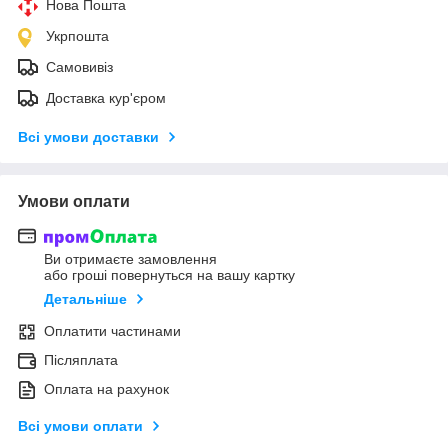
Нова Пошта
Укрпошта
Самовивіз
Доставка кур'єром
Всі умови доставки
Умови оплати
Ви отримаєте замовлення
або гроші повернуться на вашу картку
Детальніше
Оплатити частинами
Післяплата
Оплата на рахунок
Всі умови оплати