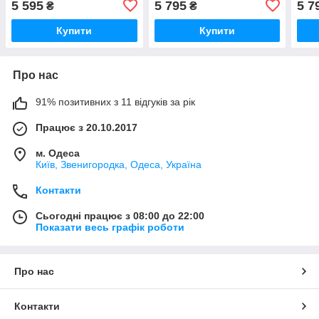
5 595
5 795
5 7
₴
₴
Купити
Купити
Про нас
91% позитивних з 11 відгуків за рік
Працює з 20.10.2017
м. Одеса
Київ, Звенигородка, Одеса, Україна
Контакти
Сьогодні працює з 08:00 до 22:00
Показати весь графік роботи
Про нас
Контакти