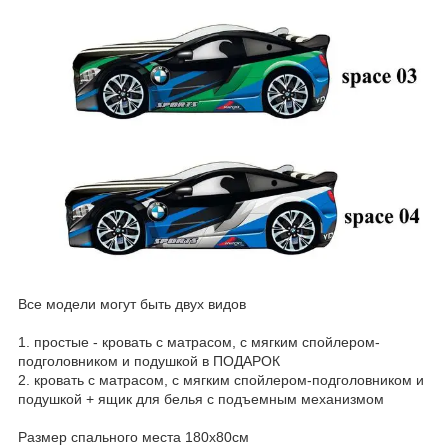
Все модели могут быть двух видов
1. простые - кровать с матрасом, с мягким спойлером-
подголовником и подушкой в ПОДАРОК
2. кровать с матрасом, с мягким спойлером-подголовником и
подушкой + ящик для белья с подъемным механизмом
Размер спального места 180х80см