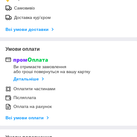
Самовивіз
Доставка кур'єром
Всі умови доставки
Умови оплати
Ви отримаєте замовлення
або гроші повернуться на вашу картку
Детальніше
Оплатити частинами
Післяплата
Оплата на рахунок
Всі умови оплати