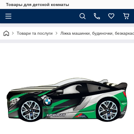
Товары для детской комнаты
Товари та послуги
Ліжка машинки, будиночки, безкаркасні