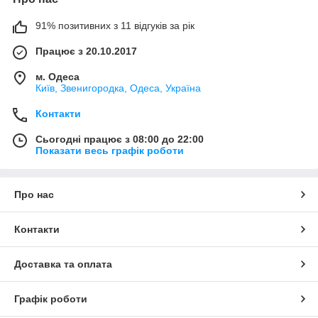
91% позитивних з 11 відгуків за рік
Працює з 20.10.2017
м. Одеса
Київ, Звенигородка, Одеса, Україна
Контакти
Сьогодні працює з 08:00 до 22:00
Показати весь графік роботи
Про нас
Контакти
Доставка та оплата
Графік роботи