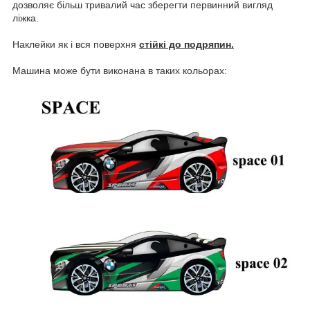
дозволяє більш тривалий час зберегти первинний вигляд
ліжка.
Наклейки як і вся поверхня
стійкі до подряпин.
Машина може бути виконана в таких кольорах: