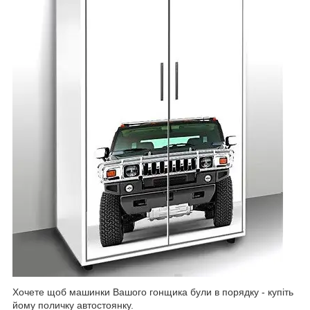
Хочете щоб машинки Вашого гонщика були в порядку - купіть
йому поличку автостоянку.