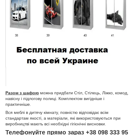
Разом з шафою
можна придбати Стіл, Стілець, Ліжко, комод,
навісну і підлогову полиці. Комплектом вигідніше і
практичніше.
Вся меблі в дитячу кімнату, повністю відповідає всім
стандартам якості, а матеріали, які використовуються при
виробництві мають всі необхідні гігієнічні висновки.
Телефонуйте прямо зараз +38 098 333 95