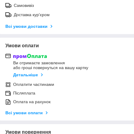
Самовивіз
Доставка кур'єром
Всі умови доставки
Умови оплати
Ви отримаєте замовлення
або гроші повернуться на вашу картку
Детальніше
Оплатити частинами
Післяплата
Оплата на рахунок
Всі умови оплати
Умови повернення