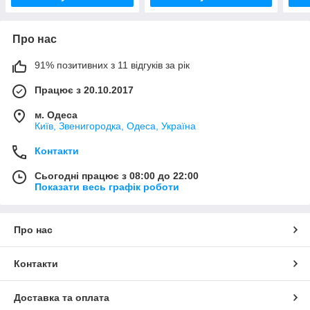
Про нас
91% позитивних з 11 відгуків за рік
Працює з 20.10.2017
м. Одеса
Київ, Звенигородка, Одеса, Україна
Контакти
Сьогодні працює з 08:00 до 22:00
Показати весь графік роботи
Про нас
Контакти
Доставка та оплата