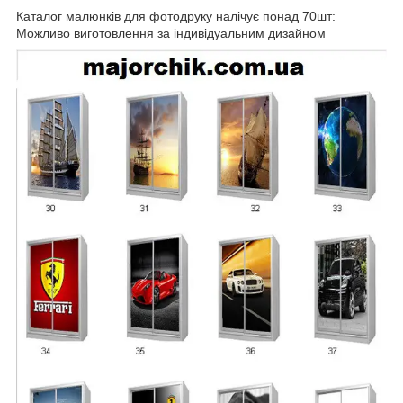
Каталог малюнків для фотодруку налічує понад 70шт:
Можливо виготовлення за індивідуальним дизайном