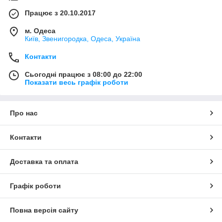
Працює з 20.10.2017
м. Одеса
Київ, Звенигородка, Одеса, Україна
Контакти
Сьогодні працює з 08:00 до 22:00
Показати весь графік роботи
Про нас
Контакти
Доставка та оплата
Графік роботи
Повна версія сайту