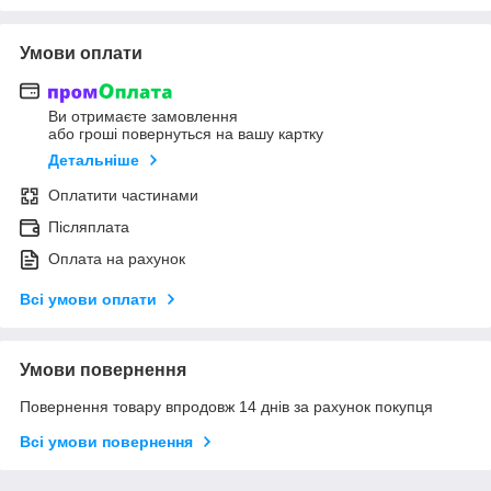
Умови оплати
Ви отримаєте замовлення
або гроші повернуться на вашу картку
Детальніше
Оплатити частинами
Післяплата
Оплата на рахунок
Всі умови оплати
Умови повернення
Повернення товару впродовж 14 днів за рахунок покупця
Всі умови повернення