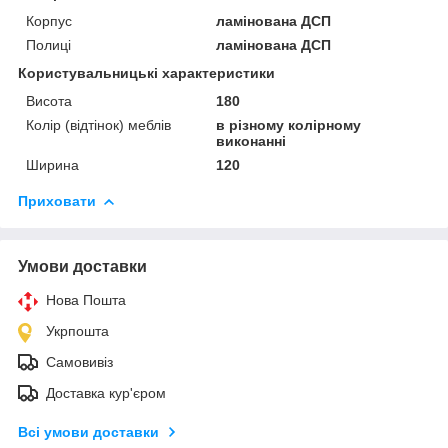
Корпус
ламінована ДСП
Полиці
ламінована ДСП
Користувальницькі характеристики
Висота
180
Колір (відтінок) меблів
в різному колірному
виконанні
Ширина
120
Приховати
Умови доставки
Нова Пошта
Укрпошта
Самовивіз
Доставка кур'єром
Всі умови доставки