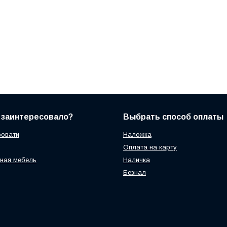
 заинтересовало?
Выбрать способ оплаты
ровати
Наложка
Оплата на карту
ная мебель
Наличка
Безнал