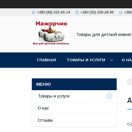
+380 (98) 333-95-14
+380 (50) 358-28-96
+380
Товары для детской комна
ГЛАВНАЯ
ТОВАРЫ И УСЛУГИ
О Н
Товары и услуги
Д
О нас
Отзывы