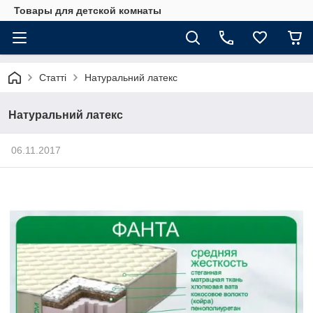
Товары для детской комнаты
Статті
Натуральний латекс
Натуральний латекс
06.11.2017