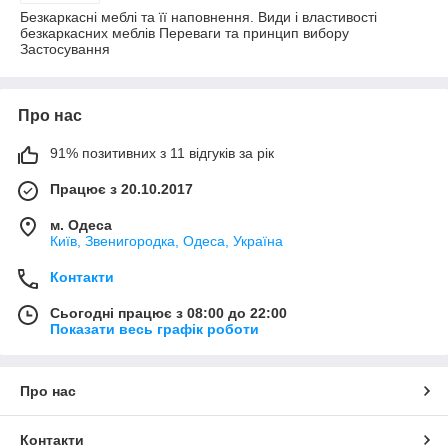
Безкаркасні меблі та її наповнення. Види і властивості
безкаркасних меблів Переваги та принцип вибору
Застосування
Про нас
91% позитивних з 11 відгуків за рік
Працює з 20.10.2017
м. Одеса
Київ, Звенигородка, Одеса, Україна
Контакти
Сьогодні працює з 08:00 до 22:00
Показати весь графік роботи
Про нас
Контакти